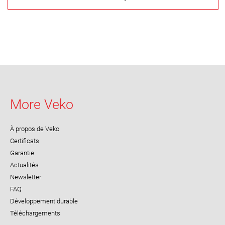
More Veko
À propos de Veko
Certificats
Garantie
Actualités
Newsletter
FAQ
Développement durable
Téléchargements