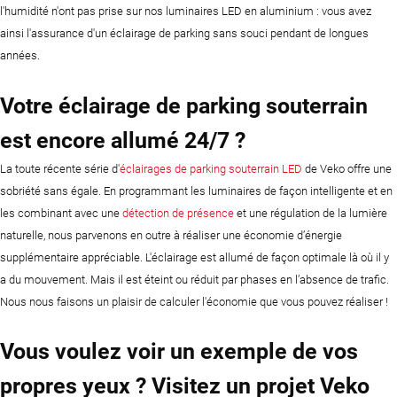
l'humidité n'ont pas prise sur nos luminaires LED en aluminium : vous avez
ainsi l'assurance d'un éclairage de parking sans souci pendant de longues
années.
Votre éclairage de parking souterrain
est encore allumé 24/7 ?
La toute récente série d'
éclairages de parking souterrain LED
de Veko offre une
sobriété sans égale. En programmant les luminaires de façon intelligente et en
les combinant avec une
détection de présence
et une régulation de la lumière
naturelle, nous parvenons en outre à réaliser une économie d’énergie
supplémentaire appréciable. L'éclairage est allumé de façon optimale là où il y
a du mouvement. Mais il est éteint ou réduit par phases en l’absence de trafic.
Nous nous faisons un plaisir de calculer l'économie que vous pouvez réaliser !
Vous voulez voir un exemple de vos
propres yeux ? Visitez un projet Veko