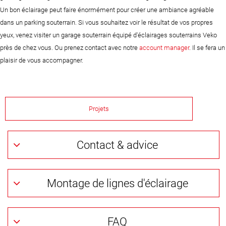
Un bon éclairage peut faire énormément pour créer une ambiance agréable
dans un parking souterrain. Si vous souhaitez voir le résultat de vos propres
yeux, venez visiter un garage souterrain équipé d'éclairages souterrains Veko
près de chez vous. Ou prenez contact avec notre
account manager
. Il se fera un
plaisir de vous accompagner.
Projets
Contact & advice
Montage de lignes d'éclairage
FAQ