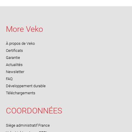
More Veko
À propos de Veko
Certificats
Garantie
Actualités
Newsletter
FAQ
Développement durable
Téléchargements
COORDONNÉES
Siège administratif France