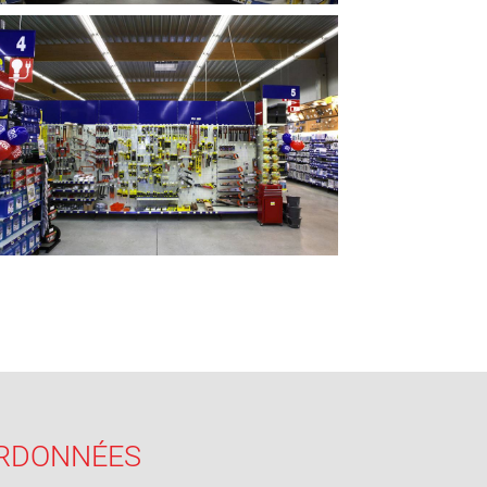
RDONNÉES