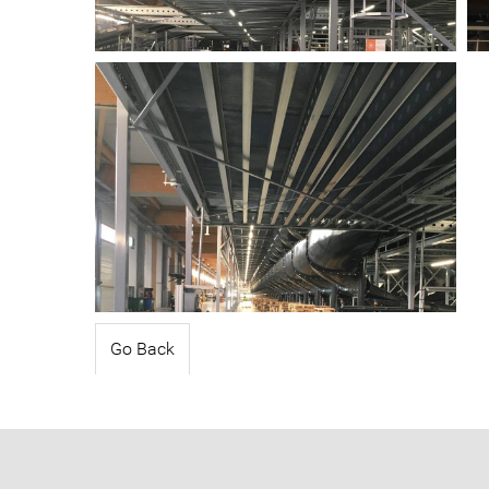
Go Back